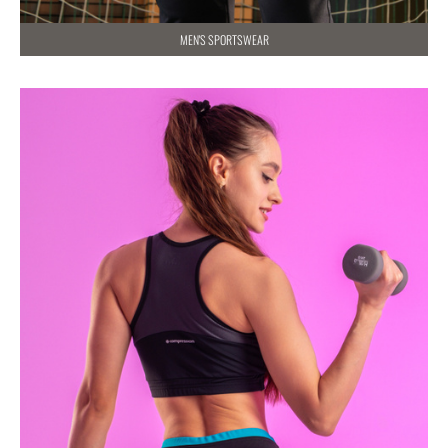
MEN'S SPORTSWEAR