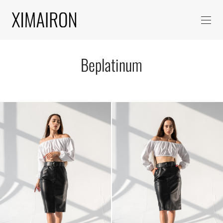
Beplatinum