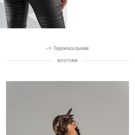
Поделиться ссылкой
ФОТОГРАФИИ