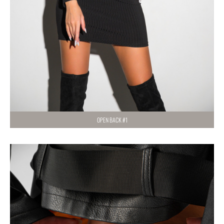
OPEN BACK #1