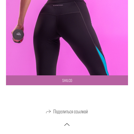
SHILCO
Поделиться ссылкой