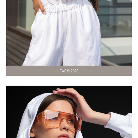
TWO MI 2023