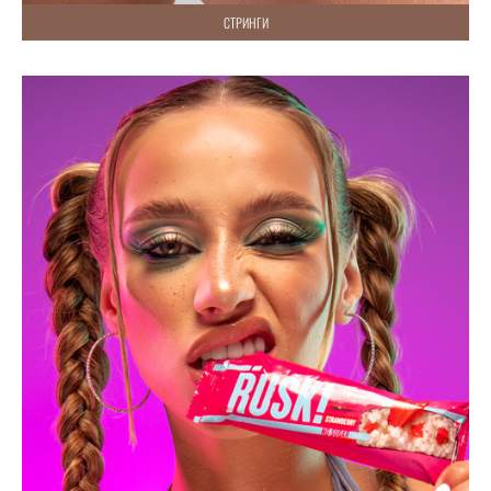
СТРИНГИ