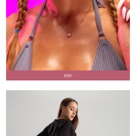
RUSK!